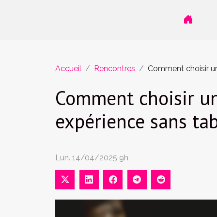
Accueil
Rencontres
Comment choisir un
Comment choisir un
expérience sans ta
Lun. 14/04/2025 9h