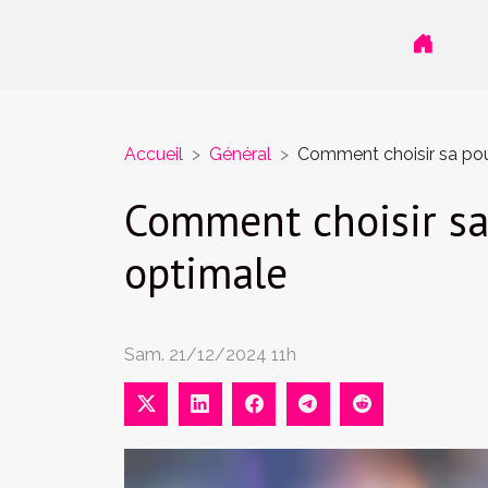
Accueil
Général
Comment choisir sa pou
Comment choisir sa
optimale
Sam. 21/12/2024 11h