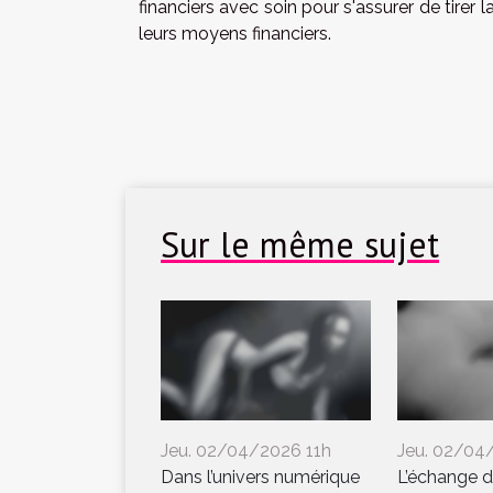
financiers avec soin pour s'assurer de tirer
leurs moyens financiers.
Sur le même sujet
Jeu. 02/04/2026 11h
Jeu. 02/04
Dans l’univers numérique
L’échange 