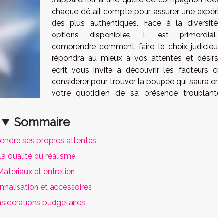
chaque détail compte pour assurer une expér
des plus authentiques. Face à la diversit
options disponibles, il est primordia
comprendre comment faire le choix judicieu
répondra au mieux à vos attentes et désirs
écrit vous invite à découvrir les facteurs c
considérer pour trouver la poupée qui saura en
votre quotidien de sa présence troublan
Sommaire
ndre ses propres attentes
a qualité du réalisme
Matériaux et entretien
nnalisation et accessoires
sidérations budgétaires