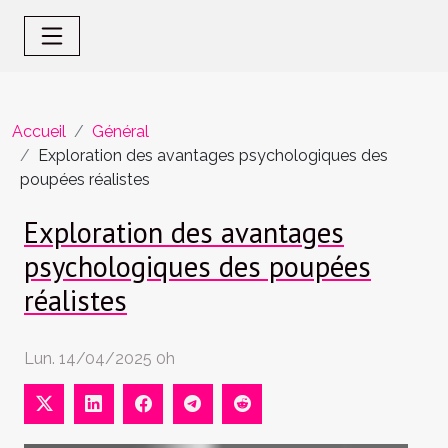
Accueil
Général
Exploration des avantages psychologiques des
poupées réalistes
Exploration des avantages
psychologiques des poupées
réalistes
Lun. 14/04/2025 0h