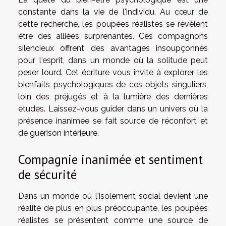
constante dans la vie de l'individu. Au cœur de
cette recherche, les poupées réalistes se révèlent
être des alliées surprenantes. Ces compagnons
silencieux offrent des avantages insoupçonnés
pour l'esprit, dans un monde où la solitude peut
peser lourd. Cet écriture vous invite à explorer les
bienfaits psychologiques de ces objets singuliers,
loin des préjugés et à la lumière des dernières
études. Laissez-vous guider dans un univers où la
présence inanimée se fait source de réconfort et
de guérison intérieure.
Compagnie inanimée et sentiment
de sécurité
Dans un monde où l'isolement social devient une
réalité de plus en plus préoccupante, les poupées
réalistes se présentent comme une source de