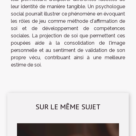
leur identité de manière tangible. Un psychologue
social pourrait illustrer ce phénomène en évoquant
les rôles de jeu comme méthode d'affirmation de
soi et de développement de compétences
sociales. La projection de soi que permettent ces
poupées aide à la consolidation de l'image
personnelle et au sentiment de validation de son
propre vécu, contribuant ainsi à une meilleure
estime de soi.
SUR LE MÊME SUJET