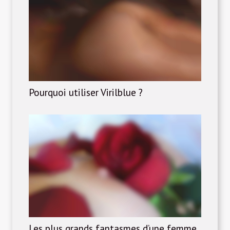
Pourquoi utiliser Virilblue ?
Les plus grands fantasmes d’une femme