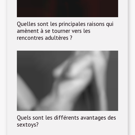
Quelles sont les principales raisons qui
amènent à se tourner vers les
rencontres adultères ?
Quels sont les différents avantages des
sextoys?