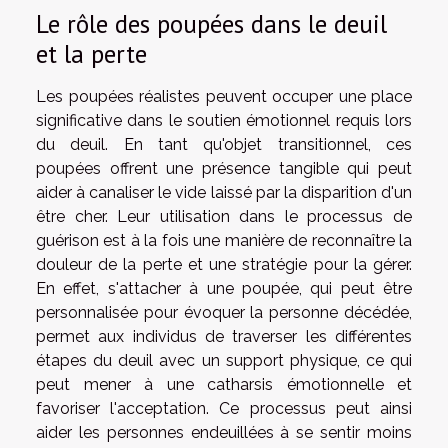
Le rôle des poupées dans le deuil
et la perte
Les poupées réalistes peuvent occuper une place
significative dans le soutien émotionnel requis lors
du deuil. En tant qu'objet transitionnel, ces
poupées offrent une présence tangible qui peut
aider à canaliser le vide laissé par la disparition d'un
être cher. Leur utilisation dans le processus de
guérison est à la fois une manière de reconnaître la
douleur de la perte et une stratégie pour la gérer.
En effet, s'attacher à une poupée, qui peut être
personnalisée pour évoquer la personne décédée,
permet aux individus de traverser les différentes
étapes du deuil avec un support physique, ce qui
peut mener à une catharsis émotionnelle et
favoriser l'acceptation. Ce processus peut ainsi
aider les personnes endeuillées à se sentir moins