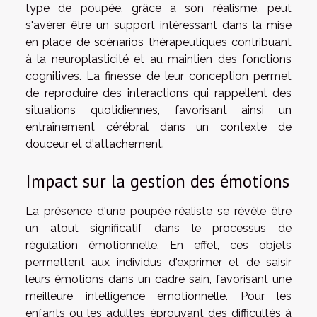
type de poupée, grâce à son réalisme, peut
s'avérer être un support intéressant dans la mise
en place de scénarios thérapeutiques contribuant
à la neuroplasticité et au maintien des fonctions
cognitives. La finesse de leur conception permet
de reproduire des interactions qui rappellent des
situations quotidiennes, favorisant ainsi un
entraînement cérébral dans un contexte de
douceur et d'attachement.
Impact sur la gestion des émotions
La présence d'une poupée réaliste se révèle être
un atout significatif dans le processus de
régulation émotionnelle. En effet, ces objets
permettent aux individus d'exprimer et de saisir
leurs émotions dans un cadre sain, favorisant une
meilleure intelligence émotionnelle. Pour les
enfants ou les adultes éprouvant des difficultés à