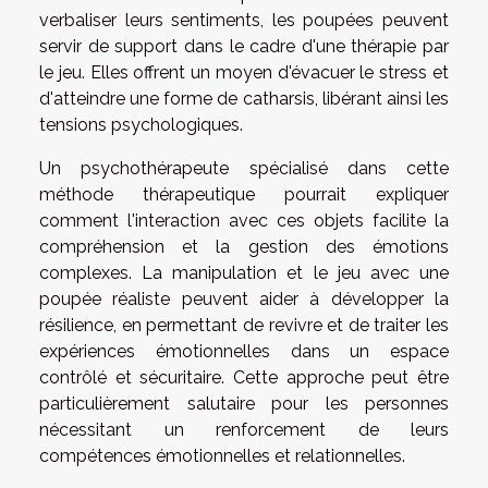
verbaliser leurs sentiments, les poupées peuvent
servir de support dans le cadre d'une thérapie par
le jeu. Elles offrent un moyen d'évacuer le stress et
d'atteindre une forme de catharsis, libérant ainsi les
tensions psychologiques.
Un psychothérapeute spécialisé dans cette
méthode thérapeutique pourrait expliquer
comment l'interaction avec ces objets facilite la
compréhension et la gestion des émotions
complexes. La manipulation et le jeu avec une
poupée réaliste peuvent aider à développer la
résilience, en permettant de revivre et de traiter les
expériences émotionnelles dans un espace
contrôlé et sécuritaire. Cette approche peut être
particulièrement salutaire pour les personnes
nécessitant un renforcement de leurs
compétences émotionnelles et relationnelles.