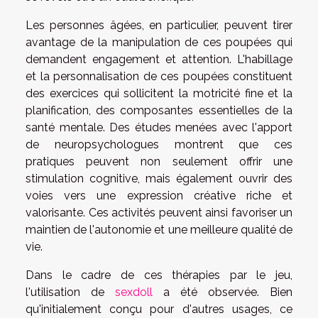
Les personnes âgées, en particulier, peuvent tirer
avantage de la manipulation de ces poupées qui
demandent engagement et attention. L'habillage
et la personnalisation de ces poupées constituent
des exercices qui sollicitent la motricité fine et la
planification, des composantes essentielles de la
santé mentale. Des études menées avec l'apport
de neuropsychologues montrent que ces
pratiques peuvent non seulement offrir une
stimulation cognitive, mais également ouvrir des
voies vers une expression créative riche et
valorisante. Ces activités peuvent ainsi favoriser un
maintien de l'autonomie et une meilleure qualité de
vie.
Dans le cadre de ces thérapies par le jeu,
l'utilisation de
sexdoll
a été observée. Bien
qu'initialement conçu pour d'autres usages, ce