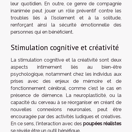
leur quotidien. En outre, ce genre de compagnie
inanimée peut jouer un rôle préventif contre les
troubles liés à l'isolement et à la solitude,
renforçant ainsi la sécurité émotionnelle des
personnes qui en bénéficient.
Stimulation cognitive et créativité
La stimulation cognitive et la créativité sont deux
aspects intimement liés au bien-être
psychologique, notamment chez les individus aux
prises avec des enjeux de mémoire et de
fonctionnement cérébral, comme c'est le cas en
présence de démence. La neuroplasticité, ou la
capacité du cerveau à se réorganiser en créant de
nouvelles connexions neuronales, peut être
encouragée par des activités ludiques et créatives.
En ce sens, l'interaction avec des
poupées réalistes
se révèle être un outil bénéfique.