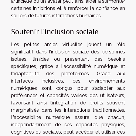
artificielle ou un avatar peut ainsi aider à surmonter
certaines inhibitions et à renforcer la confiance en
soi lors de futures interactions humaines.
Soutenir l’inclusion sociale
Les petites amies virtuelles jouent un rôle
significatif dans l’inclusion sociale des personnes
isolées, timides ou présentant des besoins
spécifiques, grâce à l'accessibilité numérique et
l’adaptabilité des plateformes. Grâce aux
interfaces inclusives, ces environnements
numériques sont conçus pour s’adapter aux
préférences et capacités variées des utilisateurs,
favorisant ainsi l’intégration de profils souvent
marginalisés dans les interactions traditionnelles.
L’accessibilité numérique assure que chacun,
indépendamment de ses capacités physiques,
cognitives ou sociales, peut accéder et utiliser ces