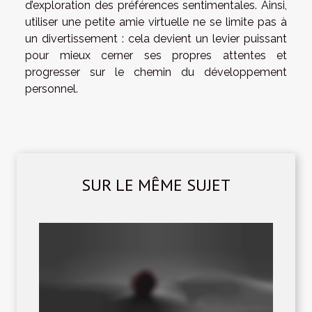
d’exploration des préférences sentimentales. Ainsi,
utiliser une petite amie virtuelle ne se limite pas à
un divertissement : cela devient un levier puissant
pour mieux cerner ses propres attentes et
progresser sur le chemin du développement
personnel.
SUR LE MÊME SUJET