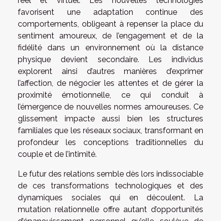
réel et virtuel. Les nouvelles technologies
favorisent une adaptation continue des
comportements, obligeant à repenser la place du
sentiment amoureux, de l’engagement et de la
fidélité dans un environnement où la distance
physique devient secondaire. Les individus
explorent ainsi d’autres manières d’exprimer
l’affection, de négocier les attentes et de gérer la
proximité émotionnelle, ce qui conduit à
l’émergence de nouvelles normes amoureuses. Ce
glissement impacte aussi bien les structures
familiales que les réseaux sociaux, transformant en
profondeur les conceptions traditionnelles du
couple et de l’intimité.
Le futur des relations semble dès lors indissociable
de ces transformations technologiques et des
dynamiques sociales qui en découlent. La
mutation relationnelle offre autant d’opportunités