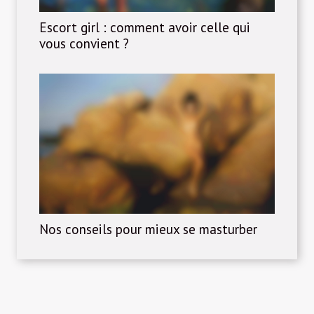
Escort girl : comment avoir celle qui
vous convient ?
Nos conseils pour mieux se masturber