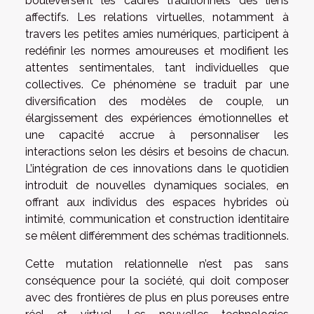
bouleversent les cadres traditionnels des liens
affectifs. Les relations virtuelles, notamment à
travers les petites amies numériques, participent à
redéfinir les normes amoureuses et modifient les
attentes sentimentales, tant individuelles que
collectives. Ce phénomène se traduit par une
diversification des modèles de couple, un
élargissement des expériences émotionnelles et
une capacité accrue à personnaliser les
interactions selon les désirs et besoins de chacun.
L’intégration de ces innovations dans le quotidien
introduit de nouvelles dynamiques sociales, en
offrant aux individus des espaces hybrides où
intimité, communication et construction identitaire
se mêlent différemment des schémas traditionnels.
Cette mutation relationnelle n’est pas sans
conséquence pour la société, qui doit composer
avec des frontières de plus en plus poreuses entre