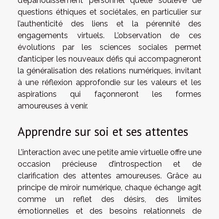
d’épanouissement personnel qu’elle soulève de
questions éthiques et sociétales, en particulier sur
l’authenticité des liens et la pérennité des
engagements virtuels. L’observation de ces
évolutions par les sciences sociales permet
d’anticiper les nouveaux défis qui accompagneront
la généralisation des relations numériques, invitant
à une réflexion approfondie sur les valeurs et les
aspirations qui façonneront les formes
amoureuses à venir.
Apprendre sur soi et ses attentes
L’interaction avec une petite amie virtuelle offre une
occasion précieuse d’introspection et de
clarification des attentes amoureuses. Grâce au
principe de miroir numérique, chaque échange agit
comme un reflet des désirs, des limites
émotionnelles et des besoins relationnels de