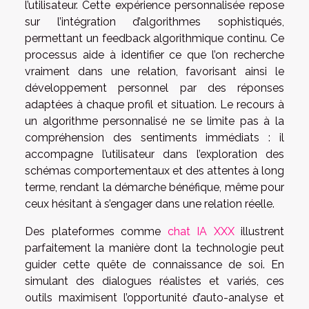
l’utilisateur. Cette expérience personnalisée repose
sur l’intégration d’algorithmes sophistiqués,
permettant un feedback algorithmique continu. Ce
processus aide à identifier ce que l’on recherche
vraiment dans une relation, favorisant ainsi le
développement personnel par des réponses
adaptées à chaque profil et situation. Le recours à
un algorithme personnalisé ne se limite pas à la
compréhension des sentiments immédiats : il
accompagne l’utilisateur dans l’exploration des
schémas comportementaux et des attentes à long
terme, rendant la démarche bénéfique, même pour
ceux hésitant à s’engager dans une relation réelle.
Des plateformes comme
chat IA XXX
illustrent
parfaitement la manière dont la technologie peut
guider cette quête de connaissance de soi. En
simulant des dialogues réalistes et variés, ces
outils maximisent l’opportunité d’auto-analyse et