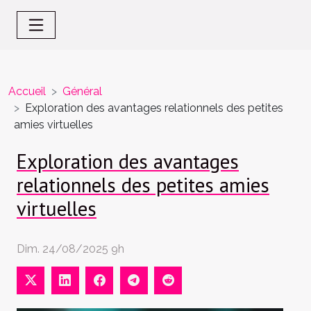
Accueil
Général
Exploration des avantages relationnels des petites
amies virtuelles
Exploration des avantages
relationnels des petites amies
virtuelles
Dim. 24/08/2025 9h