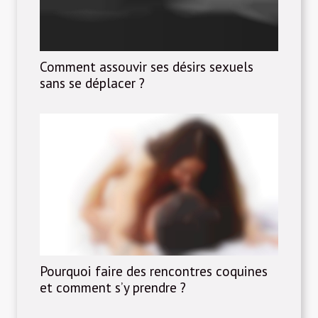
Comment assouvir ses désirs sexuels
sans se déplacer ?
Pourquoi faire des rencontres coquines
et comment s’y prendre ?