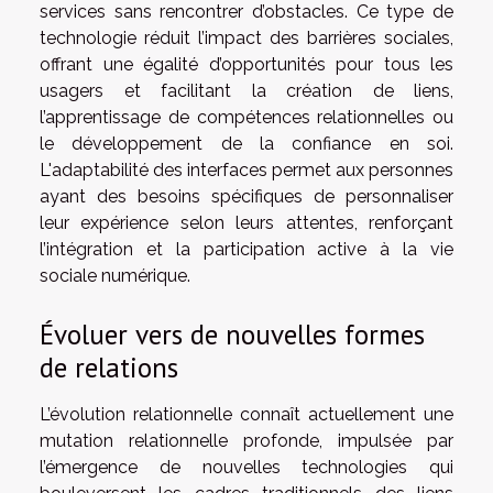
services sans rencontrer d’obstacles. Ce type de
technologie réduit l’impact des barrières sociales,
offrant une égalité d’opportunités pour tous les
usagers et facilitant la création de liens,
l’apprentissage de compétences relationnelles ou
le développement de la confiance en soi.
L'adaptabilité des interfaces permet aux personnes
ayant des besoins spécifiques de personnaliser
leur expérience selon leurs attentes, renforçant
l’intégration et la participation active à la vie
sociale numérique.
Évoluer vers de nouvelles formes
de relations
L’évolution relationnelle connaît actuellement une
mutation relationnelle profonde, impulsée par
l’émergence de nouvelles technologies qui