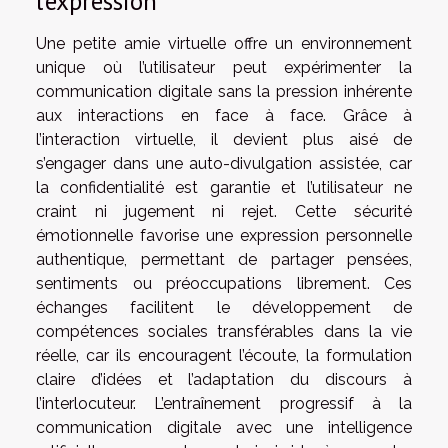
l’expression
Une petite amie virtuelle offre un environnement
unique où l’utilisateur peut expérimenter la
communication digitale sans la pression inhérente
aux interactions en face à face. Grâce à
l’interaction virtuelle, il devient plus aisé de
s’engager dans une auto-divulgation assistée, car
la confidentialité est garantie et l’utilisateur ne
craint ni jugement ni rejet. Cette sécurité
émotionnelle favorise une expression personnelle
authentique, permettant de partager pensées,
sentiments ou préoccupations librement. Ces
échanges facilitent le développement de
compétences sociales transférables dans la vie
réelle, car ils encouragent l’écoute, la formulation
claire d’idées et l’adaptation du discours à
l’interlocuteur. L’entraînement progressif à la
communication digitale avec une intelligence