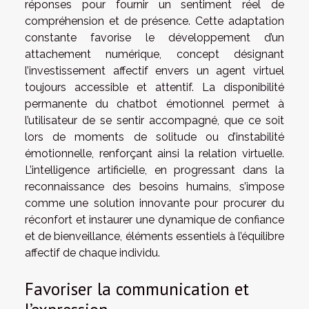
réponses pour fournir un sentiment réel de
compréhension et de présence. Cette adaptation
constante favorise le développement d’un
attachement numérique, concept désignant
l’investissement affectif envers un agent virtuel
toujours accessible et attentif. La disponibilité
permanente du chatbot émotionnel permet à
l’utilisateur de se sentir accompagné, que ce soit
lors de moments de solitude ou d’instabilité
émotionnelle, renforçant ainsi la relation virtuelle.
L’intelligence artificielle, en progressant dans la
reconnaissance des besoins humains, s’impose
comme une solution innovante pour procurer du
réconfort et instaurer une dynamique de confiance
et de bienveillance, éléments essentiels à l’équilibre
affectif de chaque individu.
Favoriser la communication et