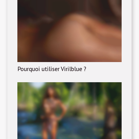
Pourquoi utiliser Virilblue ?