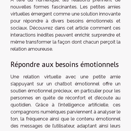
nouvelles formes fascinantes. Les petites amies
virtuelles émergent comme une solution innovante
pour répondre à divers besoins émotionnels et
sociaux. Découvrez dans cet article comment ces
interactions inédites peuvent enrichir, surprendre et
même transformer la façon dont chacun perçoit la
relation amoureuse.
Répondre aux besoins émotionnels
Une relation virtuelle avec une petite amie
s’appuyant sur un chatbot émotionnel offre un
soutien émotionnel précieux, en particulier pour les
personnes en quête de réconfort et d’écoute au
quotidien. Grâce à l’intelligence artificielle, ces
compagnons numériques parviennent à analyser le
ton, la fréquence ainsi que le contenu émotionnel
des messages de l’utilisateur, adaptant ainsi leurs